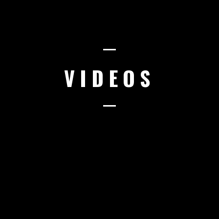
VIDEOS